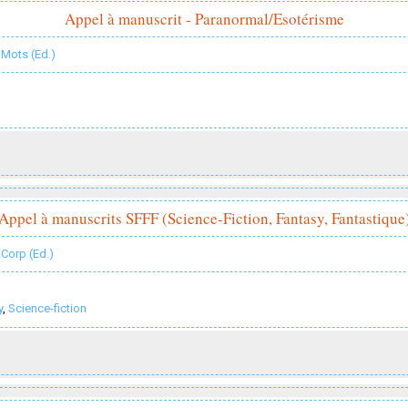
Appel à manuscrit - Paranormal/Esotérisme
 Mots (Ed.)
Appel à manuscrits SFFF (Science-Fiction, Fantasy, Fantastique
Corp (Ed.)
y
,
Science-fiction