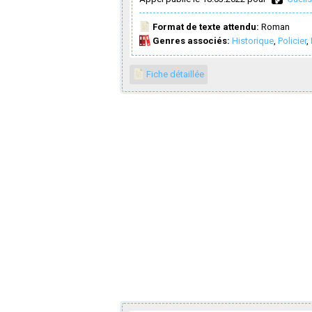
Format de texte attendu:
Roman
Genres associés:
Historique
,
Policier
,
Fiche détaillée