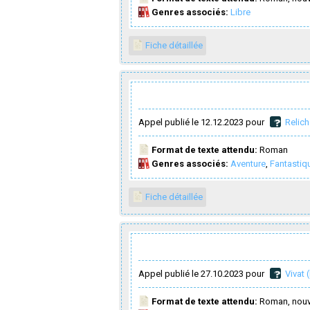
Genres associés:
Libre
Fiche détaillée
Appel publié le 12.12.2023 pour
Relich
Format de texte attendu:
Roman
Genres associés:
Aventure
,
Fantastiq
Fiche détaillée
Appel publié le 27.10.2023 pour
Vivat 
Format de texte attendu:
Roman, nouv