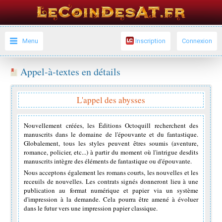
Menu
Inscription
Connexion
Appel-à-textes en détails
L'appel des abysses
Nouvellement créées, les Éditions Octoquill recherchent des
manuscrits dans le domaine de l'épouvante et du fantastique.
Globalement, tous les styles peuvent êtres soumis (aventure,
romance, policier, etc...) à partir du moment où l'intrigue desdits
manuscrits intègre des éléments de fantastique ou d'épouvante.
Nous acceptons également les romans courts, les nouvelles et les
receuils de nouvelles. Les contrats signés donneront lieu à une
publication au format numérique et papier via un système
d'impression à la demande. Cela pourra être amené à évoluer
dans le futur vers une impression papier classique.