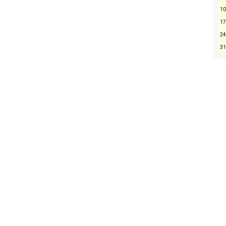
10
17
24
31