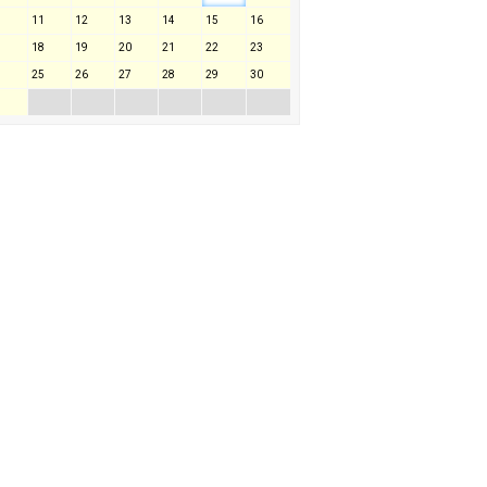
11
12
13
14
15
16
18
19
20
21
22
23
25
26
27
28
29
30